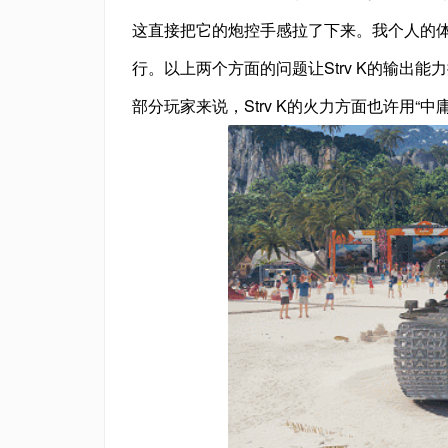
这直接把它的炮控手感拉了下来。我个人的体
行。以上两个方面的问题让Strv K的输出能
部分玩家来说，Strv K的火力方面也许用“