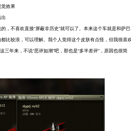
视觉效果
溢出
的，不喜欢直接“屏蔽非历史”就可以了。本来这个车就是和萨巴
的都比较浪，可以理解。我个人觉得这个皮肤有点怪，但我很喜
戏这三年来，不说“恶评如潮”吧，那也是“多半差评”，原因也很简