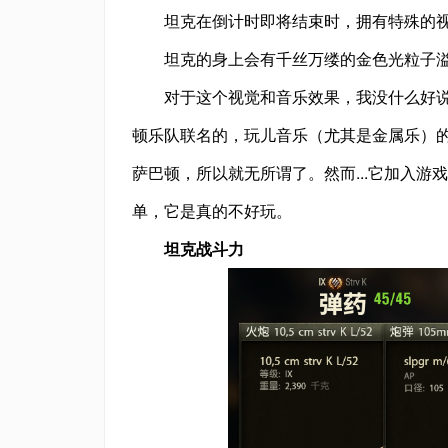
坦克在倒计时即将结束时，拥有特殊的
坦克的身上会有千丝万缕的金色光粒子
对于这个视觉和音乐效果，我没什么好说
顿乐队联名的，玩儿音乐（尤其是金属乐）
萨巴顿，所以就无所谓了。然而...它加入游
单，它是真的不好玩。
坦克战斗力