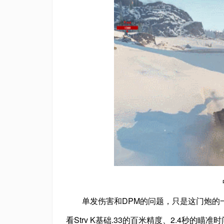
单发伤害和DPM的问题，只是这门炮的
看Strv K基础.33的百米精度、2.4秒的瞄准