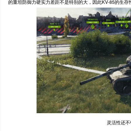
的重坦防御力硬实力差距不是特别的大，因此KV-85的生
灵活性还不