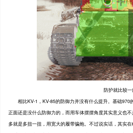
防护就比较一
相比KV-1，KV-85的防御力并没有什么提升。基础97
正面还是没什么防御力的，而用车体摆摆角度其实意义也不是太
多就是多扭一扭，用宽大的履带骗炮。不过说实话，其实在6