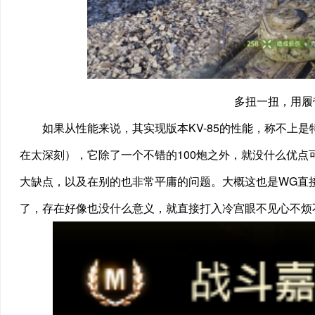
多扭一扭，用履
如果从性能来说，其实现版本KV-85的性能，称不上是
在太深刻），它除了一个不错的100炮之外，就没什么优点
大缺点，以及在别的也非常平庸的问题。大概这也是WG直
了，存在好像也没什么意义，就直接打入冷宫眼不见心不烦