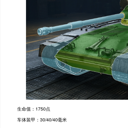
生命值：1750点
车体装甲：30/40/40毫米