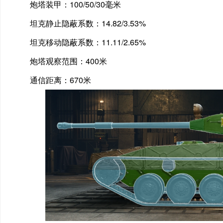
炮塔装甲：100/50/30毫米
坦克静止隐蔽系数：14.82/3.53%
坦克移动隐蔽系数：11.11/2.65%
炮塔观察范围：400米
通信距离：670米