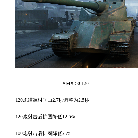
AMX 50 120
120炮瞄准时间由2.7秒调整为2.5秒
120炮射击后扩圈降低12.5%
100炮射击后扩圈降低25%