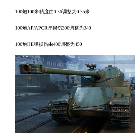
100炮100米精度由0.36调整为0.35米
100炮AP/APCR弹损伤300调整为340
100炮HE弹损伤由400调整为450