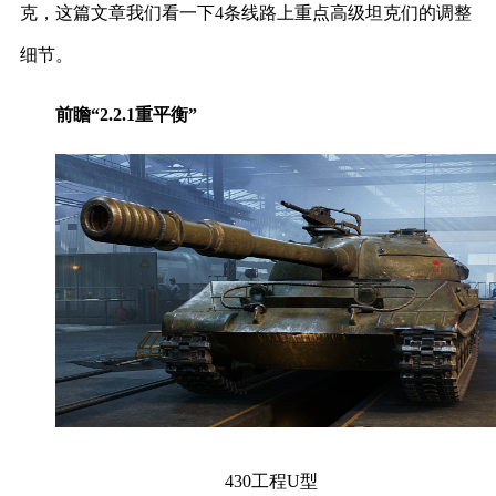
克，这篇文章我们看一下4条线路上重点高级坦克们的调整
细节。
前瞻“2.2.1重平衡”
430工程U型