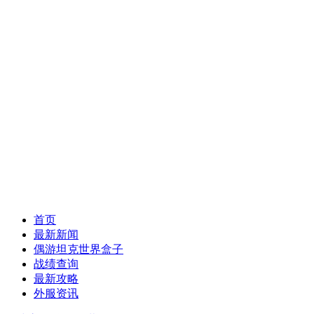
首页
最新新闻
偶游坦克世界盒子
战绩查询
最新攻略
外服资讯