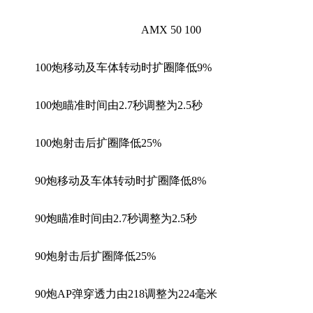
AMX 50 100
100炮移动及车体转动时扩圈降低9%
100炮瞄准时间由2.7秒调整为2.5秒
100炮射击后扩圈降低25%
90炮移动及车体转动时扩圈降低8%
90炮瞄准时间由2.7秒调整为2.5秒
90炮射击后扩圈降低25%
90炮AP弹穿透力由218调整为224毫米