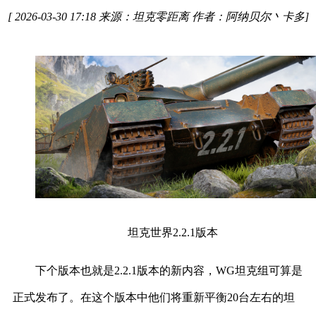
[
2026-03-30 17:18
来源：坦克零距离
作者：阿纳贝尔丶卡多
]
坦克世界2.2.1版本
下个版本也就是2.2.1版本的新内容，WG坦克组可算是
正式发布了。在这个版本中他们将重新平衡20台左右的坦