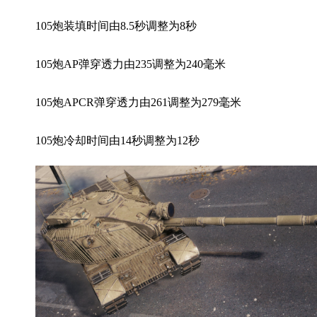
105炮装填时间由8.5秒调整为8秒
105炮AP弹穿透力由235调整为240毫米
105炮APCR弹穿透力由261调整为279毫米
105炮冷却时间由14秒调整为12秒