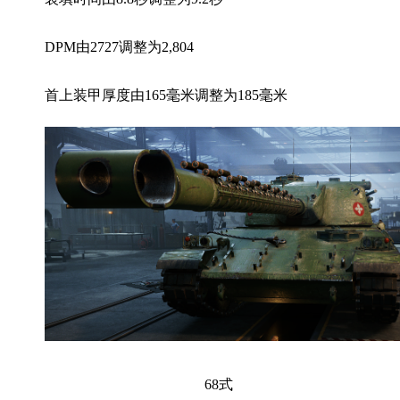
DPM由2727调整为2,804
首上装甲厚度由165毫米调整为185毫米
68式