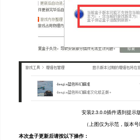
安装2.3.0.0插件遇到
（上图仅为示范，版本号以2
本次盒子更新后请按以下操作：