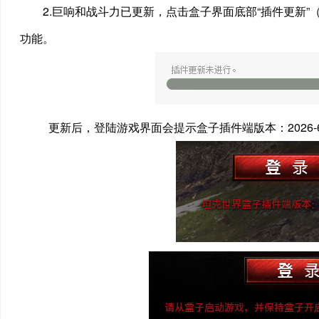
2.巨响和战斗力已更新，点击盒子界面底部“插件更新
功能。
更新后，登陆游戏界面会提示盒子插件端版本：2026-