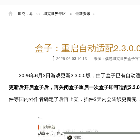
坦克世界
>>
坦克世界专区
»
最新资讯
»
盒子：重启自动适配2.3.0
[
2026-06-03 10:13
来源：偶游坦克世界盒子官
2026年6月3日游戏更新2.3.0.0版，由于盒子已
更新后开启盒子后，再关闭盒子重启一次盒子即可适配2.3.0
件等国内外作者确定了后再上架，插件2天内会陆续更新完