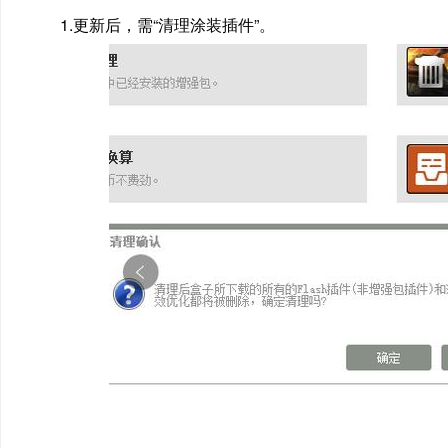
1.更新后，需“清理涂装插件”。