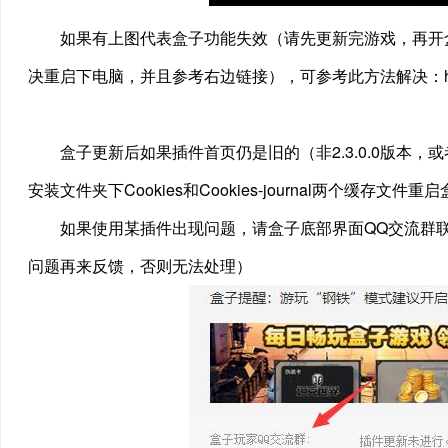
如果有上图代表盒子功能失效（请先更新完游戏，再开
决重启下电脑，并且参考右边链接），可参考此方法解决：
盒子更新后如果插件首页仍是旧的（非2.3.0.0版本
安装文件夹下Cookies和Cookies-journal两个缓存文
如果使用某插件出现问题，请盒子底部界面QQ交流群
问题再来反馈，否则无法处理）